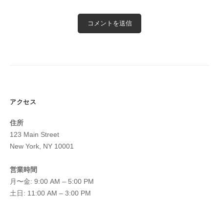
アクセス
住所
123 Main Street
New York, NY 10001
営業時間
月〜金: 9:00 AM – 5:00 PM
土日: 11:00 AM – 3:00 PM