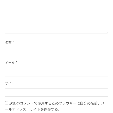
ン
名前
*
メール
*
サイト
次回のコメントで使用するためブラウザーに自分の名前、メ
ールアドレス、サイトを保存する。